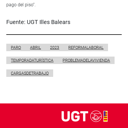
pago del piso”.
Fuente:
UGT Illes Balears
PARO
ABRIL
2023
REFORMALABORAL
TEMPORADATURÍSTICA
PROBLEMADELAVIVIENDA
CARGASDETRABAJO