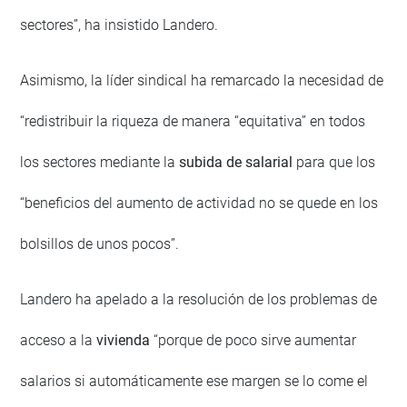
sectores”, ha insistido Landero.
Asimismo, la líder sindical ha remarcado la necesidad de
“redistribuir la riqueza de manera “equitativa” en todos
los sectores mediante la
subida de salarial
para que los
“beneficios del aumento de actividad no se quede en los
bolsillos de unos pocos”.
Landero ha apelado a la resolución de los problemas de
acceso a la
vivienda
“porque de poco sirve aumentar
salarios si automáticamente ese margen se lo come el