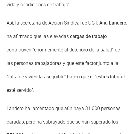
vida y condiciones de trabajo”.
Así, la secretaria de Acción Sindical de UGT,
Ana Landero
,
ha afirmado que las elevadas
cargas de trabajo
contribuyen “enormemente al deterioro de la salud” de
las personas trabajadoras y que este factor junto a la
“falta de vivienda asequible” hacen que el “
estrés laboral
esté servido”.
Landero ha lamentado que aún haya 31.000 personas
paradas, pero ha subrayado que se han superado los