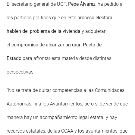
El secretario general de UGT,
Pepe Álvarez
, ha pedido a
los partidos políticos que en este
proceso electoral
hablen del problema de la vivienda
y adquieran
el
compromiso de alcanzar un gran Pacto de
Estado
para afrontar esta materia desde distintas
perspectivas.
“No se trata de quitar competencias a las Comunidades
Autónomas, ni a los Ayuntamientos, pero sí de ver de qué
manera hay un acompañamiento legal estatal y hay
recursos estatales, de las CCAA y los ayuntamientos, que