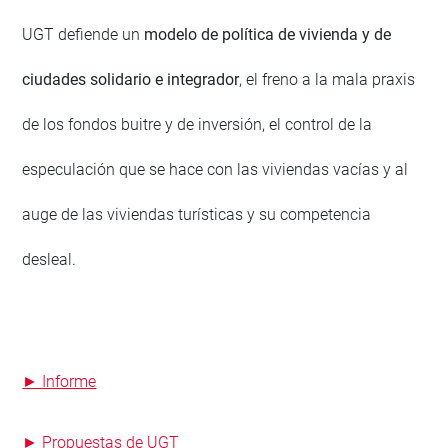
UGT defiende un
modelo de política de vivienda y de
ciudades solidario e integrador
, el freno a la mala praxis
de los fondos buitre y de inversión, el control de la
especulación que se hace con las viviendas vacías y al
auge de las viviendas turísticas y su competencia
desleal.
► Informe
► Propuestas de UGT