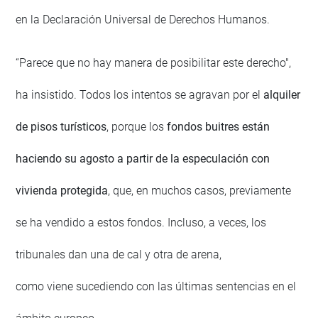
en la Declaración Universal de Derechos Humanos.
“Parece que no hay manera de posibilitar este derecho",
ha insistido. Todos los intentos se agravan por el
alquiler
de pisos turísticos
, porque los
fondos buitres están
haciendo su agosto a partir de la especulación con
vivienda protegida
, que, en muchos casos, previamente
se ha vendido a estos fondos. Incluso, a veces, los
tribunales dan una de cal y otra de arena,
como viene sucediendo con las últimas sentencias en el