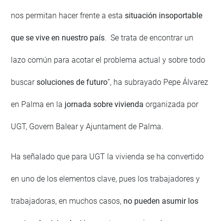
nos permitan hacer frente a esta
situación insoportable
que se vive en nuestro país
. Se trata de encontrar un
lazo común para acotar el problema actual y sobre todo
buscar
soluciones de futuro
”, ha subrayado Pepe Álvarez
en Palma en la
jornada sobre vivienda
organizada por
UGT, Govern Balear y Ajuntament de Palma.
Ha señalado que para UGT la vivienda se ha convertido
en uno de los elementos clave, pues los trabajadores y
trabajadoras, en muchos casos,
no pueden asumir los