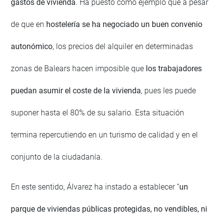
gastos de vivienda
. Ha puesto como ejemplo que a pesar
de que en
hostelería se ha negociado un buen convenio
autonómico
, los precios del alquiler en determinadas
zonas de Balears hacen imposible que
los trabajadores
puedan asumir el coste de la vivienda
, pues les puede
suponer hasta el 80% de su salario. Esta situación
termina repercutiendo en un turismo de calidad y en el
conjunto de la ciudadanía.
En este sentido, Álvarez ha instado a establecer “
un
parque de viviendas públicas protegidas, no vendibles, ni