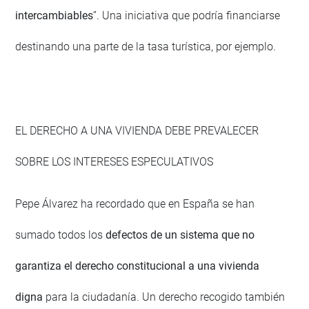
intercambiables
”. Una iniciativa que podría financiarse
destinando una parte de la tasa turística, por ejemplo.
EL DERECHO A UNA VIVIENDA DEBE PREVALECER
SOBRE LOS INTERESES ESPECULATIVOS
Pepe Álvarez ha recordado que en España se han
sumado todos los
defectos de un sistema que no
garantiza el derecho constitucional a una vivienda
digna
para la ciudadanía. Un derecho recogido también