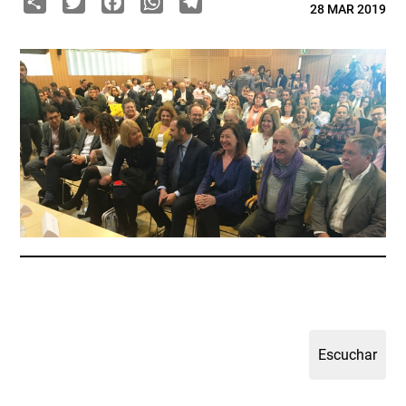
28 MAR 2019