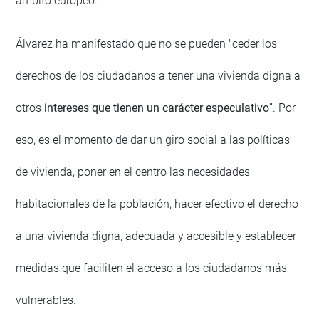
ámbito europeo.
Álvarez ha manifestado que no se pueden "ceder los
derechos de los ciudadanos a tener una vivienda digna a
otros
intereses que tienen un carácter especulativo
”. Por
eso, es el momento de dar un giro social a las políticas
de vivienda, poner en el centro las necesidades
habitacionales de la población, hacer efectivo el derecho
a una vivienda digna, adecuada y accesible y establecer
medidas que faciliten el acceso a los ciudadanos más
vulnerables.