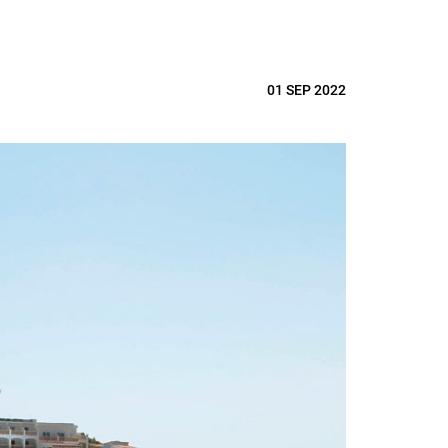
01 SEP 2022