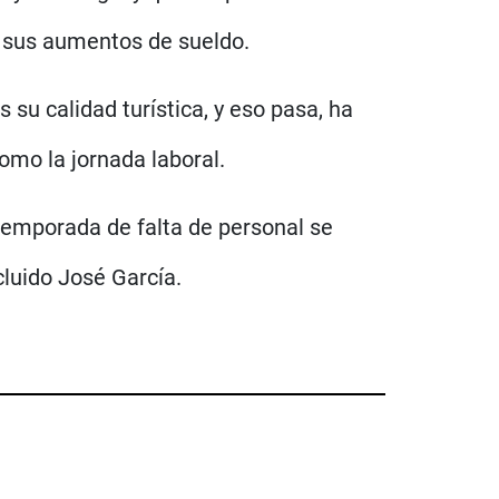
” sus aumentos de sueldo.
su calidad turística, y eso pasa, ha
como la jornada laboral.
 temporada de falta de personal se
luido José García.