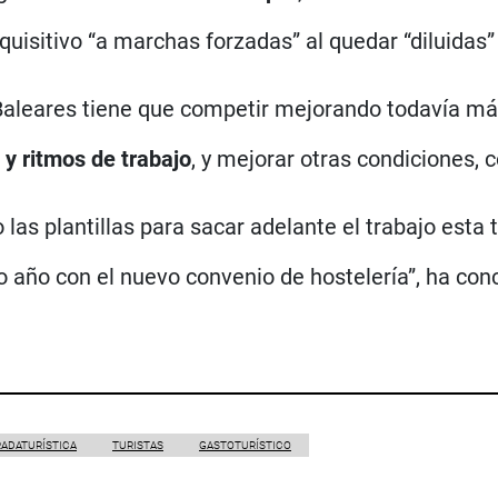
uisitivo “a marchas forzadas” al quedar “diluidas
 Baleares tiene que competir mejorando todavía más 
 y ritmos de trabajo
, y mejorar otras condiciones, 
las plantillas para sacar adelante el trabajo esta
 año con el nuevo convenio de hostelería”, ha conc
ADATURÍSTICA
TURISTAS
GASTOTURÍSTICO