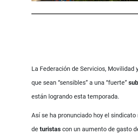
La Federación de Servicios, Movilidad
que sean “sensibles” a una “fuerte”
sub
están logrando esta temporada.
Así se ha pronunciado hoy el sindicato
de
turistas
con un aumento de gasto de 