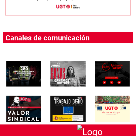
Canales de comunicación