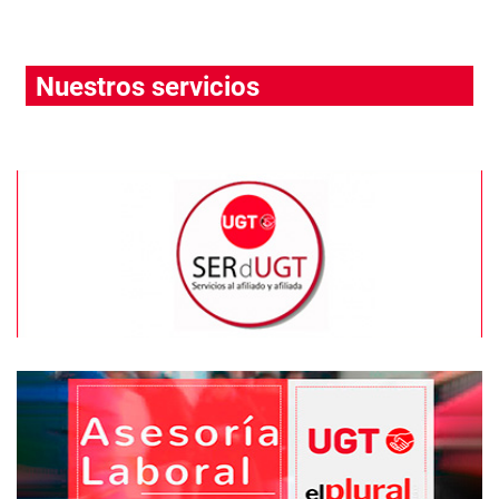
Nuestros servicios