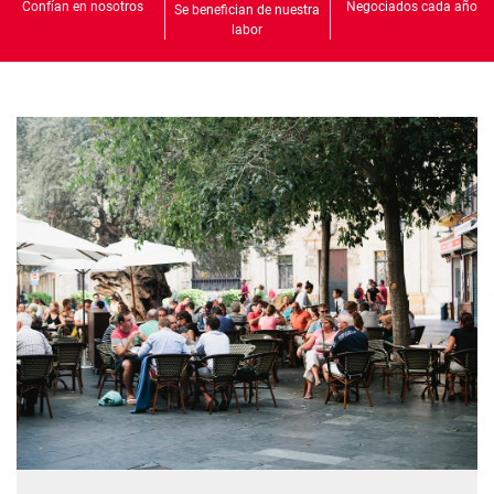
Confían en nosotros
Negociados cada año
Se benefician de nuestra
labor