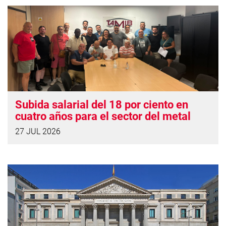
Subida salarial del 18 por ciento en
cuatro años para el sector del metal
27 JUL 2026