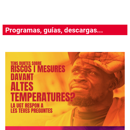
Programas, guías, descargas...