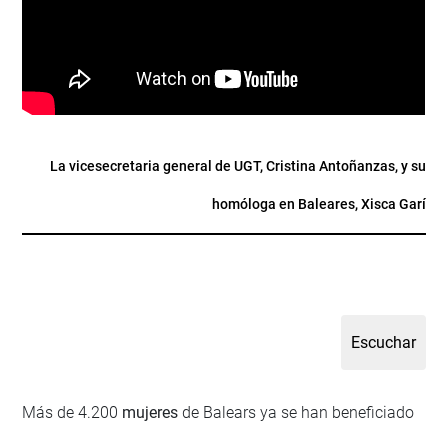
La vicesecretaria general de UGT, Cristina Antoñanzas, y su
homóloga en Baleares, Xisca Garí
Más de 4.200
mujeres
de Balears ya se han beneficiado