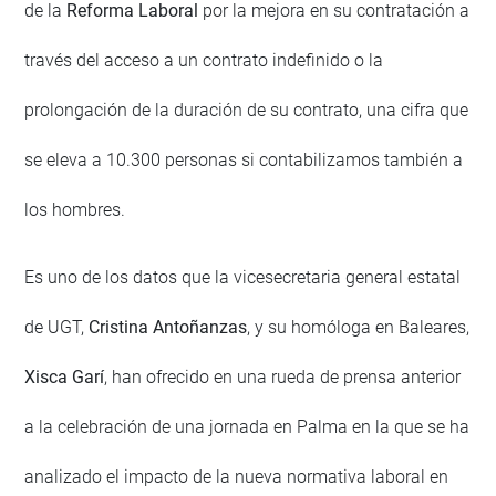
de la
Reforma Laboral
por la mejora en su contratación a
través del acceso a un contrato indefinido o la
prolongación de la duración de su contrato, una cifra que
se eleva a 10.300 personas si contabilizamos también a
los hombres.
Es uno de los datos que la vicesecretaria general estatal
de UGT,
Cristina Antoñanzas
, y su homóloga en Baleares,
Xisca Garí
, han ofrecido en una rueda de prensa anterior
a la celebración de una jornada en Palma en la que se ha
analizado el impacto de la nueva normativa laboral en