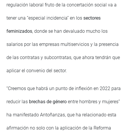
regulación laboral fruto de la concertación social va a
tener una “especial incidencia” en los
sectores
feminizados
, donde se han devaluado mucho los
salarios por las empresas multiservicios y la presencia
de las contratas y subcontratas, que ahora tendrán que
aplicar el convenio del sector.
“Creemos que habrá un punto de inflexión en 2022 para
reducir las
brechas de género
entre hombres y mujeres”
ha manifestado Antoñanzas, que ha relacionado esta
afirmación no solo con la aplicación de la Reforma