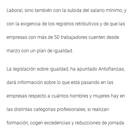
Laboral, sino también con la subida del salario mínimo, y
con la exigencia de los registros retributivos y de que las
empresas con más de 50 trabajadores cuenten desde
marzo con un plan de igualdad.
La legislación sobre igualdad, ha apuntado Antoñanzas,
dará información sobre lo que está pasando en las
empresas respecto a cuántos hombres y mujeres hay en
las distintas categorías profesionales, si realizan
formación, cogen excedencias y reducciones de jornada