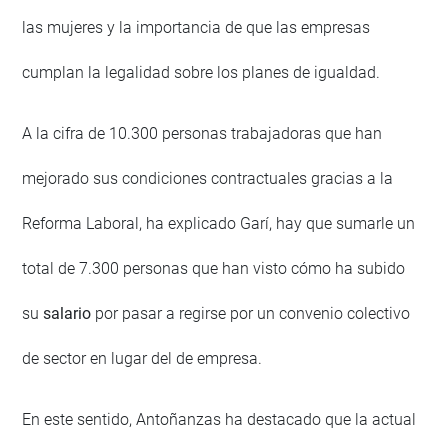
las mujeres y la importancia de que las empresas
cumplan la legalidad sobre los planes de igualdad.
A la cifra de 10.300 personas trabajadoras que han
mejorado sus condiciones contractuales gracias a la
Reforma Laboral, ha explicado Garí, hay que sumarle un
total de 7.300 personas que han visto cómo ha subido
su
salario
por pasar a regirse por un convenio colectivo
de sector en lugar del de empresa.
En este sentido, Antoñanzas ha destacado que la actual