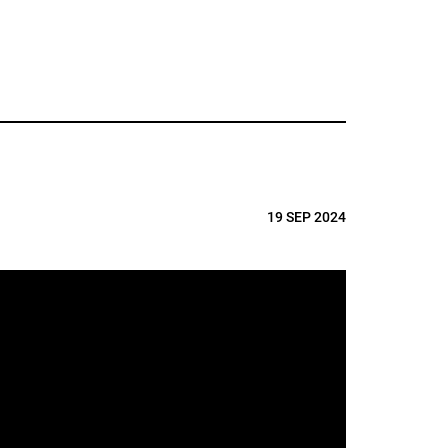
19 SEP 2024