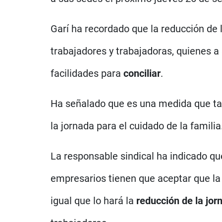
Garí ha recordado que la reducción de 
trabajadores y trabajadoras, quienes 
facilidades para
conciliar
.
Ha señalado que es una medida que ta
la jornada para el cuidado de la familia
La responsable sindical ha indicado que
empresarios tienen que aceptar que l
igual que lo hará la
reducción de la jor