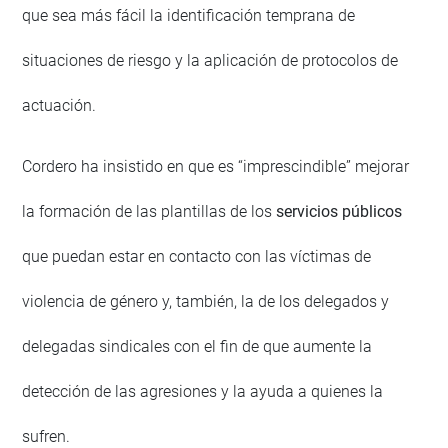
que sea más fácil la identificación temprana de
situaciones de riesgo y la aplicación de protocolos de
actuación.
Cordero ha insistido en que es “imprescindible” mejorar
la formación de las plantillas de los
servicios públicos
que puedan estar en contacto con las víctimas de
violencia de género y, también, la de los delegados y
delegadas sindicales con el fin de que aumente la
detección de las agresiones y la ayuda a quienes la
sufren.