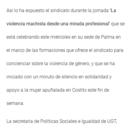
Así lo ha expuesto el sindicato durante la jornada
‘La
violencia machista desde una mirada profesional’
que se
está celebrando este miércoles en su sede de Palma en
el marco de las formaciones que ofrece el sindicato para
concienciar sobre la violencia de género, y que se ha
iniciado con un minuto de silencio en solidaridad y
apoyo a la mujer apuñalada en Costitx este fin de
semana.
La secretaria de Políticas Sociales e Igualdad de UGT,