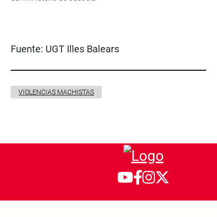
Fuente:
UGT Illes Balears
VIOLENCIAS MACHISTAS