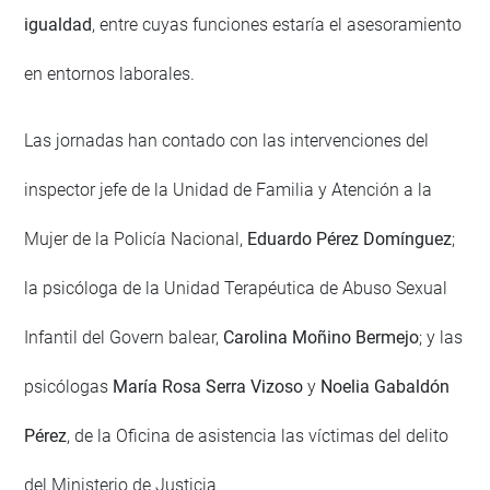
igualdad
, entre cuyas funciones estaría el asesoramiento
en entornos laborales.
Las jornadas han contado con las intervenciones del
inspector jefe de la Unidad de Familia y Atención a la
Mujer de la Policía Nacional,
Eduardo Pérez Domínguez
;
la psicóloga de la Unidad Terapéutica de Abuso Sexual
Infantil del Govern balear,
Carolina Moñino Bermejo
; y las
psicólogas
María Rosa Serra Vizoso
y
Noelia Gabaldón
Pérez
, de la Oficina de asistencia las víctimas del delito
del Ministerio de Justicia