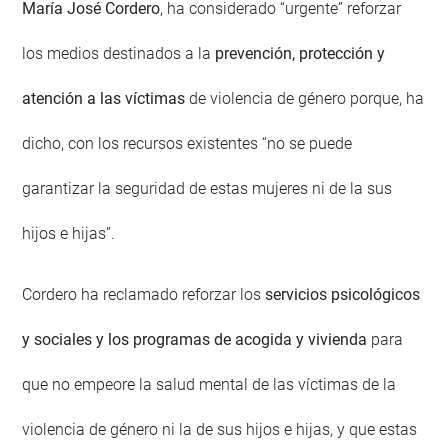
María José Cordero
, ha considerado “urgente” reforzar
los medios destinados a la
prevención, protección y
atención a las víctimas
de violencia de género porque, ha
dicho, con los recursos existentes “no se puede
garantizar la seguridad de estas mujeres ni de la sus
hijos e hijas”.
Cordero ha reclamado reforzar los
servicios psicológicos
y sociales y los programas de acogida y vivienda
para
que no empeore la salud mental de las víctimas de la
violencia de género ni la de sus hijos e hijas, y que estas