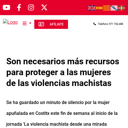
Pasar al contenido principal
AFÍLIATE
Teléfono: 971 764 488
Son necesarios más recursos
para proteger a las mujeres
de las violencias machistas
Se ha guardado un minuto de silencio por la mujer
apuñalada en Costitx este fin de semana al inicio de la
jornada 'La violencia machista desde una mirada