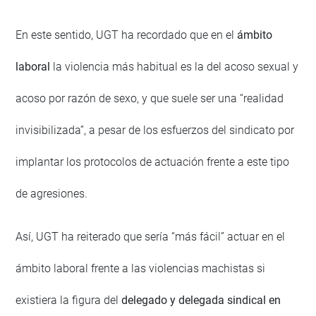
En este sentido, UGT ha recordado que en el
ámbito
laboral
la violencia más habitual es la del acoso sexual y
acoso por razón de sexo, y que suele ser una “realidad
invisibilizada”, a pesar de los esfuerzos del sindicato por
implantar los protocolos de actuación frente a este tipo
de agresiones.
Así, UGT ha reiterado que sería “más fácil” actuar en el
ámbito laboral frente a las violencias machistas si
existiera la figura del
delegado y delegada sindical en