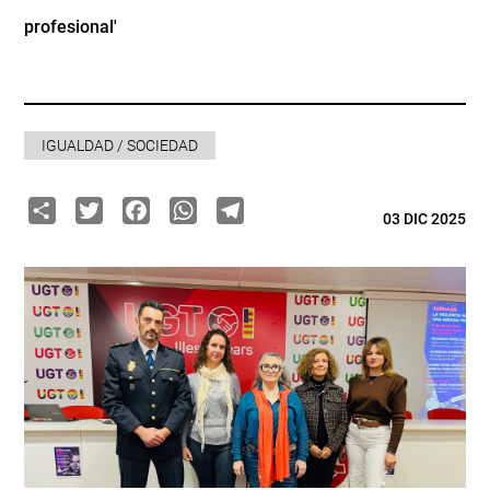
profesional'
IGUALDAD / SOCIEDAD
Share
Twitter
Facebook
WhatsApp
Telegram
03 DIC 2025