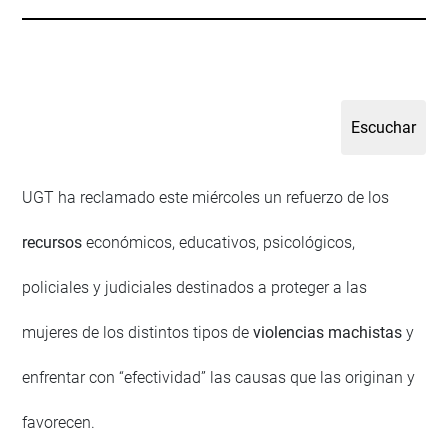
UGT ha reclamado este miércoles un refuerzo de los
recursos
económicos, educativos, psicológicos,
policiales y judiciales destinados a proteger a las
mujeres de los distintos tipos de
violencias machistas
y
enfrentar con “efectividad” las causas que las originan y
favorecen.