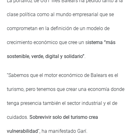
La portavoz de UGT Illes Balears ha pedido tanto a la
clase política como al mundo empresarial que se
comprometan en la definición de un modelo de
crecimiento económico que cree un s
istema “más
sostenible, verde, digital y solidario”
.
“Sabemos que el motor económico de Balears es el
turismo, pero tenemos que crear una economía donde
tenga presencia también el sector industrial y el de
cuidados.
Sobrevivir solo del turismo crea
vulnerabilidad
”, ha manifestado Garí.