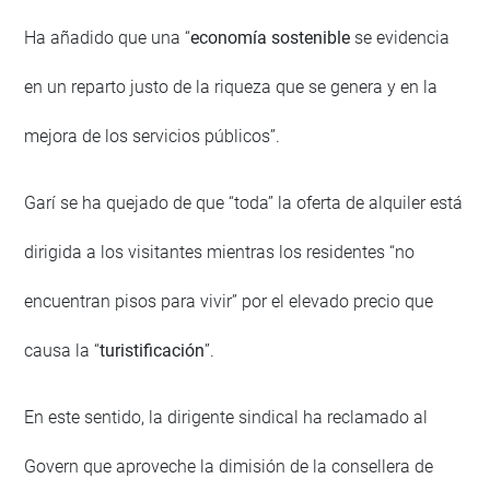
Ha añadido que una “
economía sostenible
se evidencia
en un reparto justo de la riqueza que se genera y en la
mejora de los servicios públicos”.
Garí se ha quejado de que “toda” la oferta de alquiler está
dirigida a los visitantes mientras los residentes “no
encuentran pisos para vivir” por el elevado precio que
causa la “
turistificación
”.
En este sentido, la dirigente sindical ha reclamado al
Govern que aproveche la dimisión de la consellera de