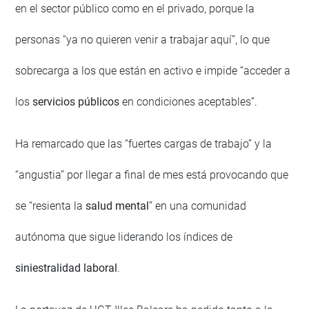
en el sector público como en el privado, porque la
personas “ya no quieren venir a trabajar aquí”, lo que
sobrecarga a los que están en activo e impide “acceder a
los
servicios públicos
en condiciones aceptables”.
Ha remarcado que las “fuertes cargas de trabajo” y la
“angustia” por llegar a final de mes está provocando que
se “resienta la
salud mental
” en una comunidad
autónoma que sigue liderando los índices de
siniestralidad laboral
.