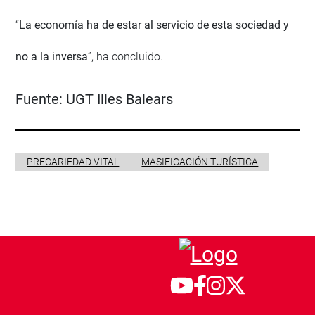
“
La economía ha de estar al servicio de esta sociedad y
no a la inversa
”, ha concluido.
Fuente:
UGT Illes Balears
PRECARIEDAD VITAL
MASIFICACIÓN TURÍSTICA