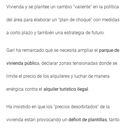
Vivienda y se plantee un cambio “valiente” en la política
del área para elaborar un “plan de choque” con medidas
a corto plazo y también una estrategia de futuro.
Garí ha remarcado que se necesita ampliar el
parque de
vivienda públic
a, declarar zonas tensionadas donde se
limite el precio de los alquileres y luchar de manera
enérgica contra el
alquiler turístico ilegal
.
Ha insistido en que los “precios desorbitados” de la
vivienda están provocando un
déficit de plantillas
, tanto