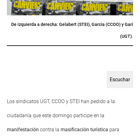
De izquierda a derecha: Gelabert (STEI), García (CCOO) y Garí
(UGT).
Los sindicatos UGT, CCOO y STEI han pedido a la
ciudadanía que este domingo participe en la
manifestación
contra la
masificación turística
para