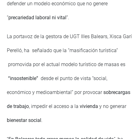
defender un modelo económico que no genere
“
precariedad laboral ni vital
”.
La portavoz de la gestora de UGT Illes Balears, Xisca Garí
Perelló, ha señalado que la “masificación turística”
promovida por el actual modelo turístico de masas es
“insostenible”
desde el punto de vista “social,
económico y medioambiental” por provocar
sobrecargas
de trabajo
, impedir el acceso a la
vivienda
y no generar
bienestar social
.