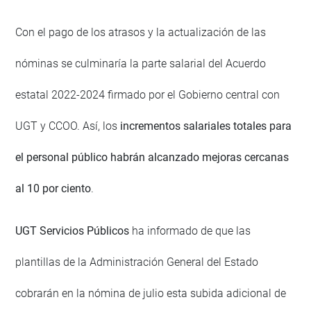
Con el pago de los atrasos y la actualización de las
nóminas se culminaría la parte salarial del Acuerdo
estatal 2022-2024 firmado por el Gobierno central con
UGT y CCOO. Así, los
incrementos salariales totales para
el personal público habrán alcanzado mejoras cercanas
al 10 por ciento
.
UGT Servicios Públicos
ha informado de que las
plantillas de la Administración General del Estado
cobrarán en la nómina de julio esta subida adicional de