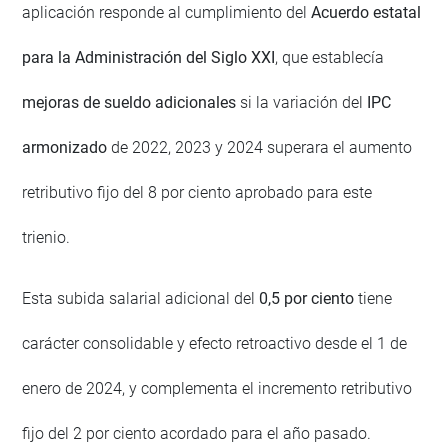
aplicación responde al cumplimiento del
Acuerdo estatal
para la Administración del Siglo XXI
, que establecía
mejoras de sueldo adicionales
si la variación del
IPC
armonizado
de 2022, 2023 y 2024 superara el aumento
retributivo fijo del 8 por ciento aprobado para este
trienio.
Esta subida salarial adicional del
0,5 por ciento
tiene
carácter consolidable y efecto retroactivo desde el 1 de
enero de 2024, y complementa el incremento retributivo
fijo del 2 por ciento acordado para el año pasado.