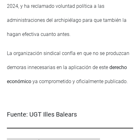
2024, y ha reclamado voluntad política a las
administraciones del archipiélago para que también la
hagan efectiva cuanto antes.
La organización sindical confía en que no se produzcan
demoras innecesarias en la aplicación de este
derecho
económico
ya comprometido y oficialmente publicado.
Fuente:
UGT Illes Balears