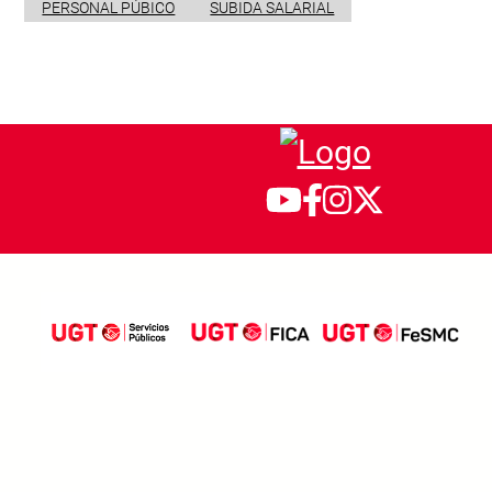
PERSONAL PÚBICO
SUBIDA SALARIAL