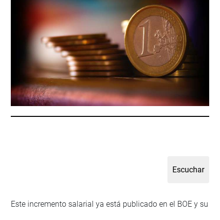
Este incremento salarial ya está publicado en el BOE y su