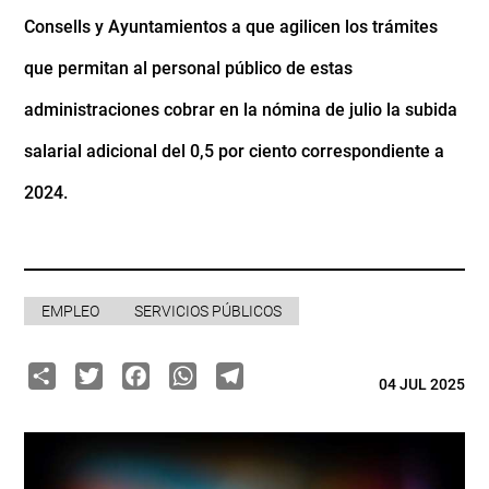
Consells y Ayuntamientos a que agilicen los trámites
que permitan al personal público de estas
administraciones cobrar en la nómina de julio la subida
salarial adicional del 0,5 por ciento correspondiente a
2024.
EMPLEO
SERVICIOS PÚBLICOS
Share
Twitter
Facebook
WhatsApp
Telegram
04 JUL 2025