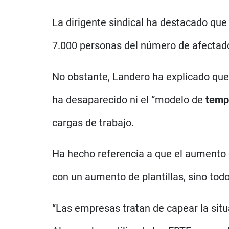
La dirigente sindical ha destacado que
7.000 personas del número de afectad
No obstante, Landero ha explicado que
ha desaparecido ni el “modelo de
temp
cargas de trabajo.
Ha hecho referencia a que el aumento 
con un aumento de plantillas, sino todo 
“Las empresas tratan de capear la sit