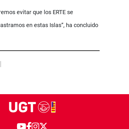
remos evitar que los ERTE se
astramos en estas Islas”, ha concluido