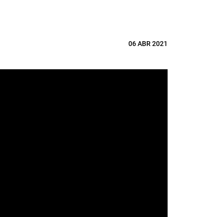
06 ABR 2021