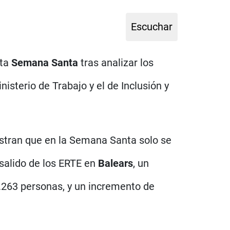
sta
Semana Santa
tras analizar los
isterio de Trabajo y el de Inclusión y
estran que en la Semana Santa solo se
salido de los ERTE en
Balears
, un
6.263 personas, y un incremento de