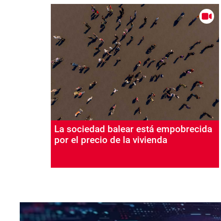
La sociedad balear está empobrecida
por el precio de la vivienda