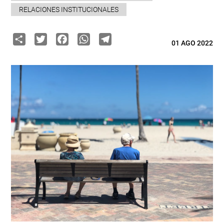
RELACIONES INSTITUCIONALES
Share
Twitter
Facebook
WhatsApp
Telegram
01 AGO 2022