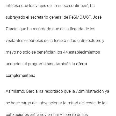
interesa que los viajes del Imserso continúen”, ha
subrayado el secretario general de FeSMC UGT,
José
García
, que ha recordado que de la llegada de los
visitantes españoles de la tercera edad entre octubre y
mayo no solo se benefician los 44 establecimientos
acogidos al programa sino también la
oferta
complementaria
.
Asimismo, García ha recordado que la Administración ya
se hace cargo de subvencionar la mitad del coste de las
cotizaciones
entre noviembre y febrero de los