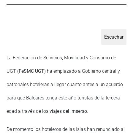
La Federación de Servicios, Movilidad y Consumo de
UGT (
FeSMC UGT
) ha emplazado a Gobierno central y
patronales hoteleras a llegar cuanto antes a un acuerdo
para que Baleares tenga este año turistas de la tercera
edad a través de los
viajes del Imserso
.
De momento los hoteleros de las Islas han renunciado al