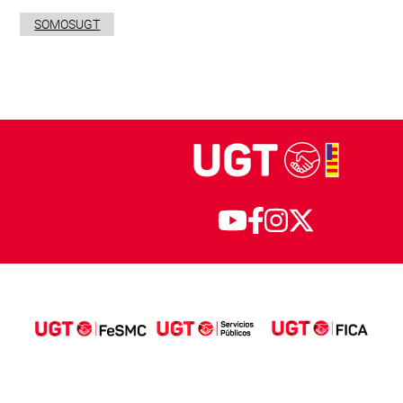
SOMOSUGT