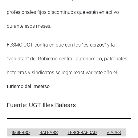
profesionales fijos discontinuos que estén en activo
durante esos meses.
FeSMC UGT confía en que con los “esfuerzos” y la
“voluntad” del Gobierno central, autonómico, patronales
hoteleras y sindicatos se logre reactivar este año el
turismo del Imserso
.
Fuente:
UGT Illes Balears
IMSERSO
BALEARS
TERCERAEDAD
VIAJES