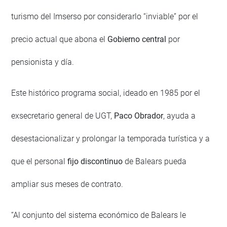
turismo del Imserso por considerarlo “inviable” por el
precio actual que abona el
Gobierno central
por
pensionista y día.
Este histórico programa social, ideado en 1985 por el
exsecretario general de UGT,
Paco Obrador
, ayuda a
desestacionalizar y prolongar la temporada turística y a
que el personal
fijo discontinuo
de Balears pueda
ampliar sus meses de contrato.
“Al conjunto del sistema económico de Balears le