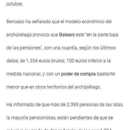
octubre.
Berruezo ha señalado que el modelo económico del
archipiélago provoca que
Balears
esté “en la parte baja
de las pensiones”, con una cuantía, según los últimos
datos, de 1.334 euros brutos, 100 euros inferior a la
medida nacional, y con un
poder de compra
bastante
menor que en otros territorios del archipiélago.
Ha informado de que más de 2.399 personas de las Islas,
la mayoría pensionistas, están pendientes de que se