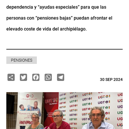
dependencia y “ayudas especiales” para que las
personas con “pensiones bajas” puedan afrontar el
elevado coste de vida del archipiélago.
PENSIONES
Share
Twitter
Facebook
WhatsApp
Telegram
30 SEP 2024