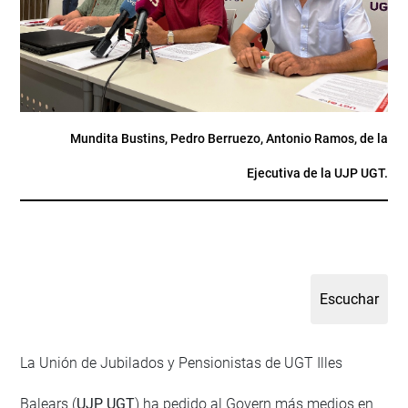
Mundita Bustins, Pedro Berruezo, Antonio Ramos, de la
Ejecutiva de la UJP UGT.
La Unión de Jubilados y Pensionistas de UGT Illes
Balears (
UJP UGT
) ha pedido al Govern más medios en