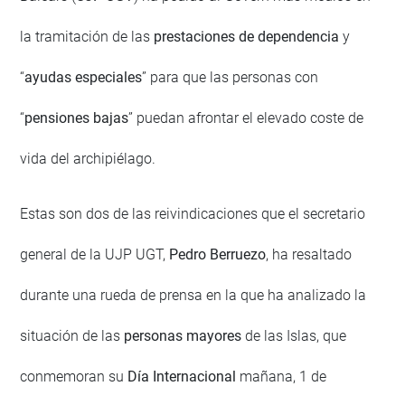
la tramitación de las
prestaciones de dependencia
y
“
ayudas especiales
” para que las personas con
“
pensiones bajas
” puedan afrontar el elevado coste de
vida del archipiélago.
Estas son dos de las reivindicaciones que el secretario
general de la UJP UGT,
Pedro Berruezo
, ha resaltado
durante una rueda de prensa en la que ha analizado la
situación de las
personas mayores
de las Islas, que
conmemoran su
Día Internacional
mañana, 1 de