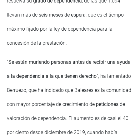
resuelva su
grado de dependencia
, de las que 1.094
llevan más de
seis meses de espera
, que es el tiempo
máximo fijado por la ley de dependencia para la
concesión de la prestación.
“
Se están muriendo personas antes de recibir una ayuda
a la dependencia a la que tienen derecho
”, ha lamentado
Berruezo, que ha indicado que Baleares es la comunidad
con mayor porcentaje de crecimiento de
peticiones
de
valoración de dependencia. El aumento es de casi el 40
por ciento desde diciembre de 2019, cuando había