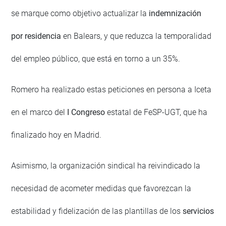
se marque como objetivo actualizar la
indemnización
por residencia
en Balears, y que reduzca la temporalidad
del empleo público, que está en torno a un 35%.
Romero ha realizado estas peticiones en persona a Iceta
en el marco del
I Congreso
estatal de FeSP-UGT, que ha
finalizado hoy en Madrid.
Asimismo, la organización sindical ha reivindicado la
necesidad de acometer medidas que favorezcan la
estabilidad y fidelización de las plantillas de los
servicios