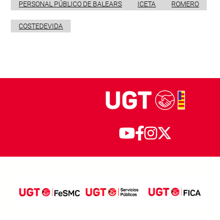
PERSONAL PÚBLICO DE BALEARS
ICETA
ROMERO
COSTEDEVIDA