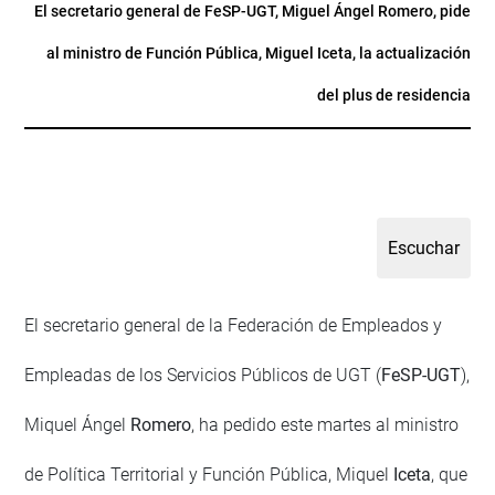
El secretario general de FeSP-UGT, Miguel Ángel Romero, pide
al ministro de Función Pública, Miguel Iceta, la actualización
del plus de residencia
El secretario general de la Federación de Empleados y
Empleadas de los Servicios Públicos de UGT (
FeSP-UGT
),
Miquel Ángel
Romero
, ha pedido este martes al ministro
de Política Territorial y Función Pública, Miquel
Iceta
, que