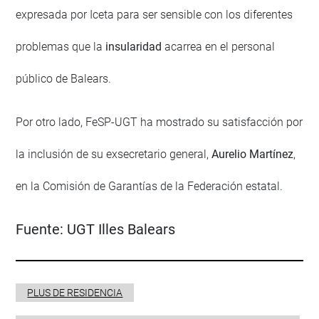
expresada por Iceta para ser sensible con los diferentes
problemas que la
insularidad
acarrea en el personal
público de Balears.
Por otro lado, FeSP-UGT ha mostrado su satisfacción por
la inclusión de su exsecretario general,
Aurelio Martínez
,
en la Comisión de Garantías de la Federación estatal.
Fuente:
UGT Illes Balears
PLUS DE RESIDENCIA