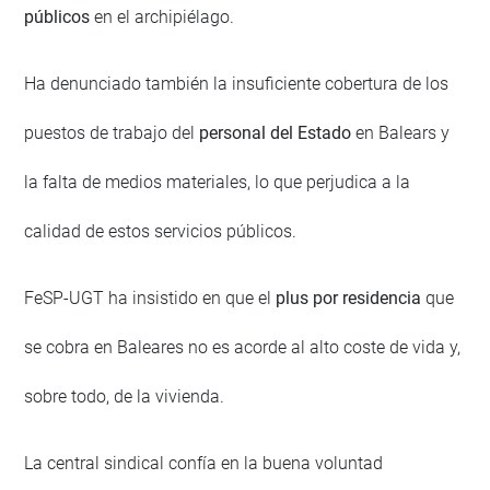
públicos
en el archipiélago.
Ha denunciado también la insuficiente cobertura de los
puestos de trabajo del
personal del Estado
en Balears y
la falta de medios materiales, lo que perjudica a la
calidad de estos servicios públicos.
FeSP-UGT ha insistido en que el
plus por residencia
que
se cobra en Baleares no es acorde al alto coste de vida y,
sobre todo, de la vivienda.
La central sindical confía en la buena voluntad