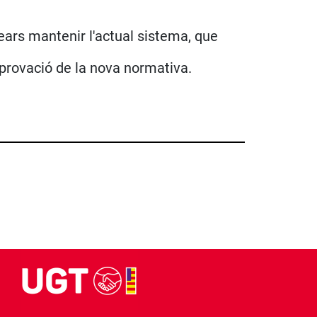
ars mantenir l'actual sistema, que
aprovació de la nova normativa.