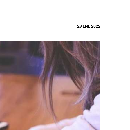
29 ENE 2022