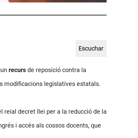
 un
recurs
de reposició contra la
 modificacions legislatives estatals.
 reial decret llei per a la reducció de la
ngrés i accés als cossos docents, que