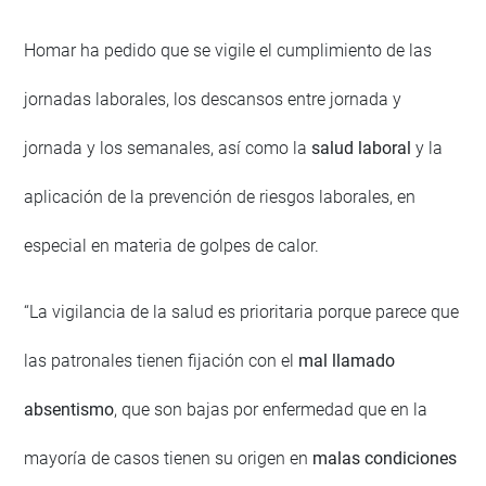
Homar ha pedido que se vigile el cumplimiento de las
jornadas laborales, los descansos entre jornada y
jornada y los semanales, así como la
salud laboral
y la
aplicación de la prevención de riesgos laborales, en
especial en materia de golpes de calor.
“La vigilancia de la salud es prioritaria porque parece que
las patronales tienen fijación con el
mal llamado
absentismo
, que son bajas por enfermedad que en la
mayoría de casos tienen su origen en
malas condiciones