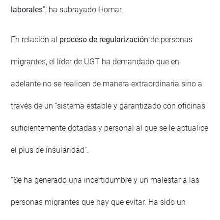
laborales
”, ha subrayado Homar.
En relación al
proceso de regularización
de personas
migrantes, el líder de UGT ha demandado que en
adelante no se realicen de manera extraordinaria sino a
través de un “sistema estable y garantizado con oficinas
suficientemente dotadas y personal al que se le actualice
el plus de insularidad”.
“Se ha generado una incertidumbre y un malestar a las
personas migrantes que hay que evitar. Ha sido un