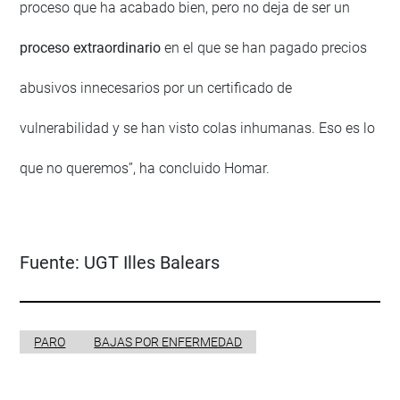
proceso que ha acabado bien, pero no deja de ser un
proceso extraordinario
en el que se han pagado precios
abusivos innecesarios por un certificado de
vulnerabilidad y se han visto colas inhumanas. Eso es lo
que no queremos”, ha concluido Homar.
Fuente:
UGT Illes Balears
PARO
BAJAS POR ENFERMEDAD