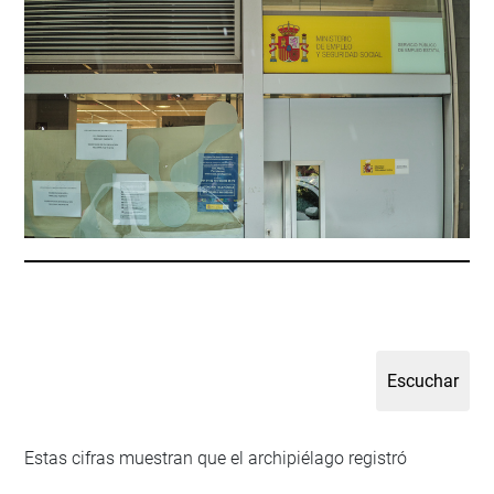
Estas cifras muestran que el archipiélago registró