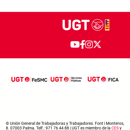
© Unión General de Trabajadoras y Trabajadores. Font i Monteros,
8. 07003 Palma. Telf.: 971 76 44 88 | UGT es miembro de la
CES
y