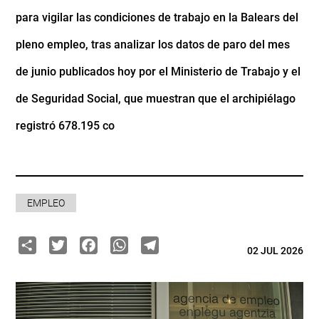
para vigilar las condiciones de trabajo en la Balears del
pleno empleo, tras analizar los datos de paro del mes
de junio publicados hoy por el Ministerio de Trabajo y el
de Seguridad Social, que muestran que el archipiélago
registró 678.195 co
EMPLEO
Share
Twitter
Facebook
WhatsApp
Telegram
02 JUL 2026