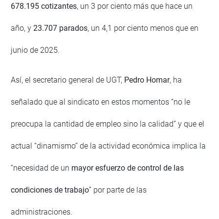
678.195 cotizantes
, un 3 por ciento más que hace un
año, y
23.707 parados
, un 4,1 por ciento menos que en
junio de 2025.
Así, el secretario general de UGT,
Pedro Homar
, ha
señalado que al sindicato en estos momentos “no le
preocupa la cantidad de empleo sino la calidad” y que el
actual “dinamismo” de la actividad económica implica la
“necesidad de un
mayor esfuerzo de control de las
condiciones de trabajo
” por parte de las
administraciones.