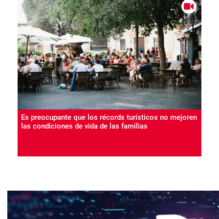
Es preocupante que los récords turísticos no mejoren
las condiciones de vida de las familias