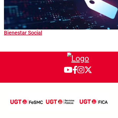
Bienestar Social