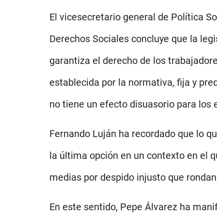
El vicesecretario general de Política S
Derechos Sociales concluye que la legi
garantiza el derecho de los trabajado
establecida por la normativa, fija y pre
no tiene un efecto disuasorio para los
Fernando Luján ha recordado que lo qu
la última opción en un contexto en el
medias por despido injusto que rondan l
En este sentido, Pepe Álvarez ha mani