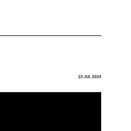
23 JUL 2024