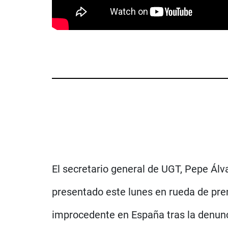
El secretario general de UGT, Pepe Álva
presentado este lunes en rueda de pre
improcedente en España tras la denunc