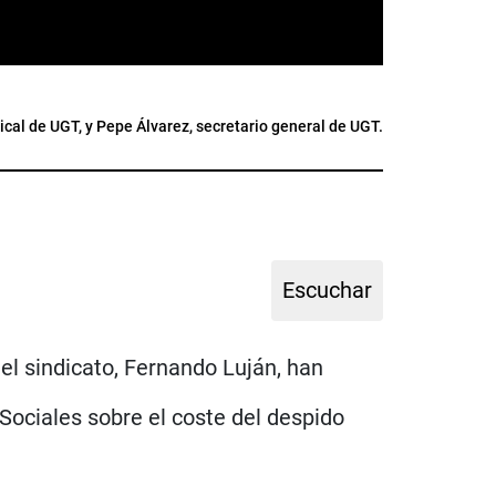
ical de UGT, y Pepe Álvarez, secretario general de UGT.
del sindicato, Fernando Luján, han
Sociales sobre el coste del despido