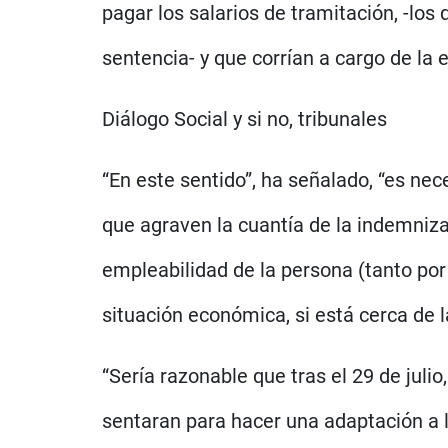
pagar los salarios de tramitación, -lo
sentencia- y que corrían a cargo de la
Diálogo Social y si no, tribunales
“En este sentido”, ha señalado, “es ne
que agraven la cuantía de la indemniza
empleabilidad de la persona (tanto por 
situación económica, si está cerca de la
“Sería razonable que tras el 29 de julio
sentaran para hacer una adaptación a l