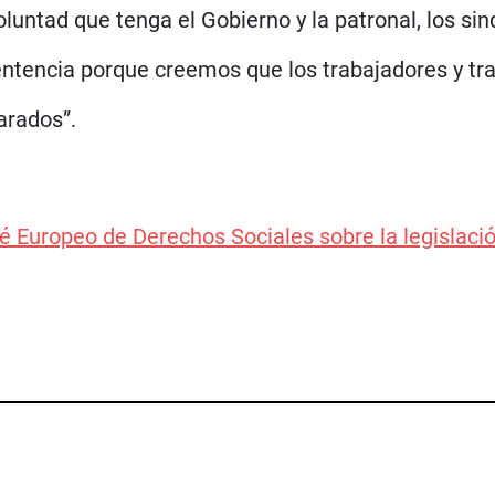
luntad que tenga el Gobierno y la patronal, los sin
sentencia porque creemos que los trabajadores y t
arados”.
é Europeo de Derechos Sociales sobre la legislaci