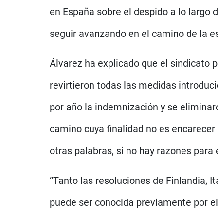
en España sobre el despido a lo largo d
seguir avanzando en el camino de la es
Álvarez ha explicado que el sindicato 
revirtieron todas las medidas introduc
por año la indemnización y se eliminar
camino cuya finalidad no es encarecer e
otras palabras, si no hay razones para e
“Tanto las resoluciones de Finlandia, 
puede ser conocida previamente por el 