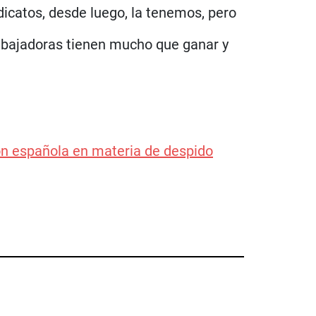
dicatos, desde luego, la tenemos, pero
rabajadoras tienen mucho que ganar y
ón española en materia de despido