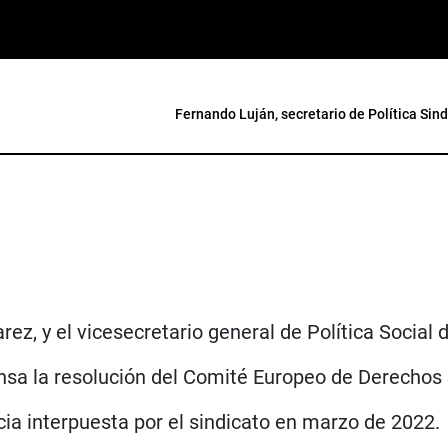
Fernando Luján, secretario de Política Sind
rez, y el vicesecretario general de Política Social 
nsa la resolución del Comité Europeo de Derechos 
ia interpuesta por el sindicato en marzo de 2022.