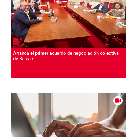
Arranca el primer acuerdo de negociación colectiva
de Balears