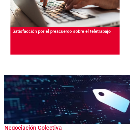
Satisfacción por el preacuerdo sobre el teletrabajo
Negociación Colectiva