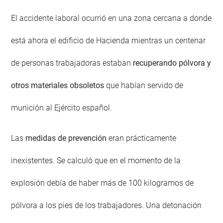
El accidente laboral ocurrió en una zona cercana a donde
está ahora el edificio de Hacienda mientras un centenar
de personas trabajadoras estaban
recuperando pólvora y
otros materiales obsoletos
que habían servido de
munición al Ejército español.
Las
medidas de prevención
eran prácticamente
inexistentes. Se calculó que en el momento de la
explosión debía de haber más de 100 kilogramos de
pólvora a los pies de los trabajadores. Una detonación