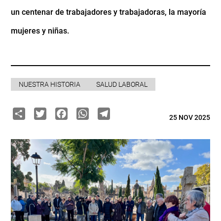
un centenar de trabajadores y trabajadoras, la mayoría
mujeres y niñas.
NUESTRA HISTORIA
SALUD LABORAL
Share
Twitter
Facebook
WhatsApp
Telegram
25 NOV 2025