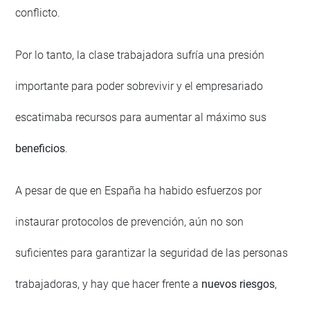
conflicto.
Por lo tanto, la clase trabajadora sufría una presión
importante para poder sobrevivir y el empresariado
escatimaba recursos para aumentar al máximo sus
beneficios
.
A pesar de que en España ha habido esfuerzos por
instaurar protocolos de prevención, aún no son
suficientes para garantizar la seguridad de las personas
trabajadoras, y hay que hacer frente a
nuevos riesgos
,