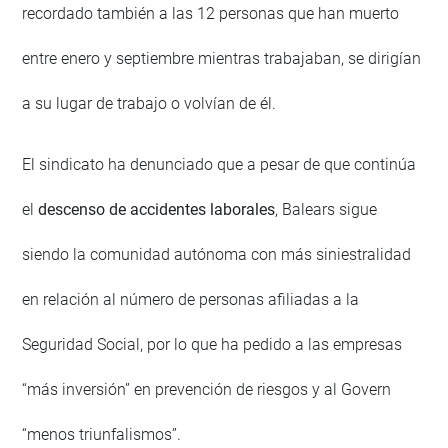
recordado también a las 12 personas que han muerto
entre enero y septiembre mientras trabajaban, se dirigían
a su lugar de trabajo o volvían de él.
El sindicato ha denunciado que a pesar de que continúa
el
descenso de accidentes laborales
, Balears sigue
siendo la comunidad autónoma con más siniestralidad
en relación al número de personas afiliadas a la
Seguridad Social, por lo que ha pedido a las empresas
“más inversión” en prevención de riesgos y al Govern
“menos triunfalismos”.