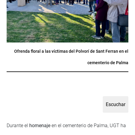
Ofrenda floral a las víctimas del Polvorí de Sant Ferran en el
cementerio de Palma
Durante el
homenaje
en el cementerio de Palma, UGT ha