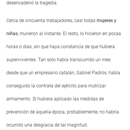
desencadenó la tragedia.
Cerca de cincuenta trabajadores, casi todas
mujeres y
niñas
, murieron al instante. El resto, lo hicieron en pocas
horas o días, sin que haya constancia de que hubiera
supervivientes. Tan solo había transcurrido un mes
desde que un empresario catalán, Gabriel Padrós, había
conseguido la contrata del ejército para inutilizar
armamento. Si hubiera aplicado las medidas de
prevención de aquella época, probablemente, no habría
ocurrido una desgracia de tal magnitud.