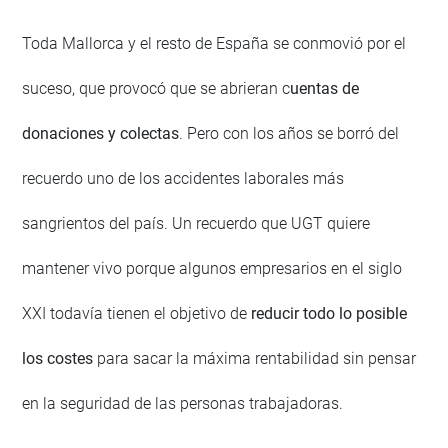
Toda Mallorca y el resto de España se conmovió por el
suceso, que provocó que se abrieran c
uentas de
donaciones y colectas
. Pero con los años se borró del
recuerdo uno de los accidentes laborales más
sangrientos del país. Un recuerdo que UGT quiere
mantener vivo porque algunos empresarios en el siglo
XXI todavía tienen el objetivo de
reducir todo lo posible
los costes
para sacar la máxima rentabilidad sin pensar
en la seguridad de las personas trabajadoras.