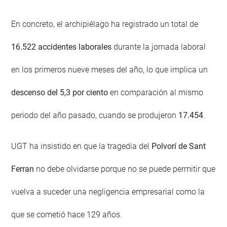
En concreto, el archipiélago ha registrado un total de
16.522 accidentes laborales
durante la jornada laboral
en los primeros nueve meses del año, lo que implica un
descenso del 5,3 por ciento
en comparación al mismo
periodo del año pasado, cuando se produjeron
17.454
.
UGT ha insistido en que la tragedia del
Polvorí de Sant
Ferran
no debe olvidarse porque no se puede permitir que
vuelva a suceder una negligencia empresarial como la
que se cometió hace 129 años.