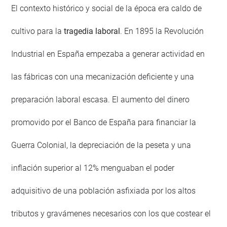
El contexto histórico y social de la época era caldo de
cultivo para la
tragedia laboral
. En 1895 la Revolución
Industrial en España empezaba a generar actividad en
las fábricas con una mecanización deficiente y una
preparación laboral escasa. El aumento del dinero
promovido por el Banco de España para financiar la
Guerra Colonial, la depreciación de la peseta y una
inflación superior al 12% menguaban el poder
adquisitivo de una población asfixiada por los altos
tributos y gravámenes necesarios con los que costear el