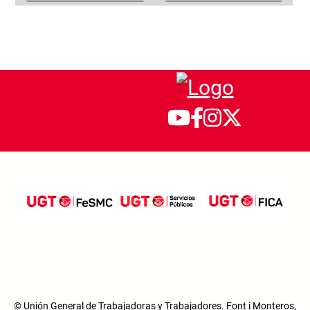
© Unión General de Trabajadoras y Trabajadores. Font i Monteros,