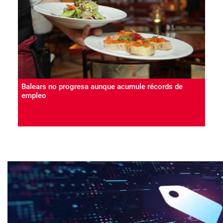
Balears no progresa aunque acumule récords de
empleo