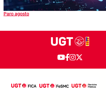
Paro agosto