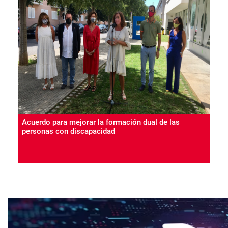
Acuerdo para mejorar la formación dual de las
personas con discapacidad