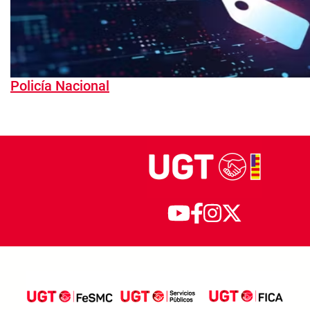
Policía Nacional