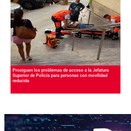
Prosiguen los problemas de acceso a la Jefatura
Superior de Policía para personas con movilidad
reducida