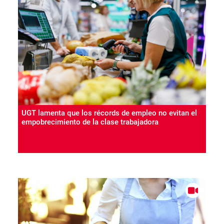
UGT lamenta que los récords de empleo no evitan el
empobrecimiento de la clase trabajadora