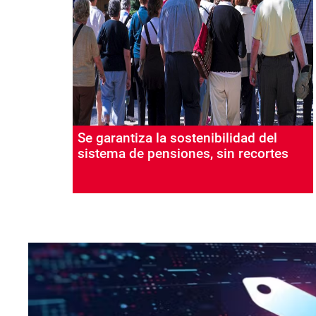
Se garantiza la sostenibilidad del
sistema de pensiones, sin recortes