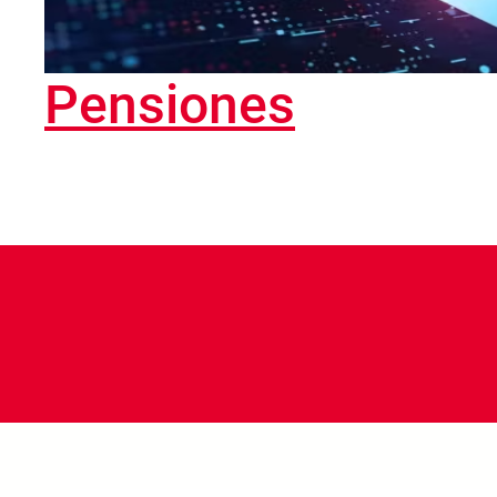
Pensiones